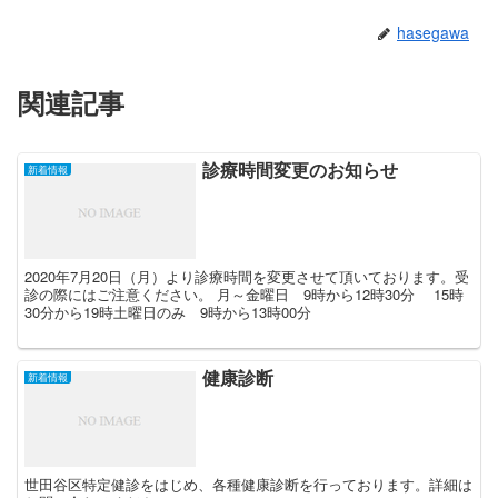
hasegawa
関連記事
診療時間変更のお知らせ
新着情報
2020年7月20日（月）より診療時間を変更させて頂いております。受
診の際にはご注意ください。 月～金曜日 9時から12時30分 15時
30分から19時土曜日のみ 9時から13時00分
健康診断
新着情報
世田谷区特定健診をはじめ、各種健康診断を行っております。詳細は