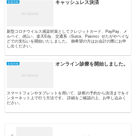
キャッシュレス決済
新着情報
新型コロナウイルス感染対策としてクレジットカード、PayPay、メ
ルペイ、d払い、楽天Edy、交通系（Suica、Pasmo）せたがやペイな
どでの支払いを開始いたしました。 御希望の方はお会計の際にお申
し出ください。
オンライン診療を開始しました。
新着情報
スマートフォンやタブレットを用いて、診察の予約から決済までをイ
ンターネット上で行う方法です。 詳細をご確認の上、お申し込みく
ださい。