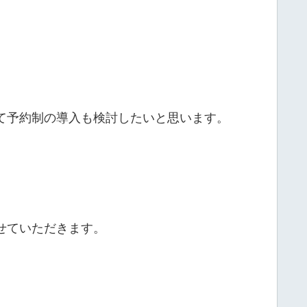
て予約制の導入も検討したいと思います。
せていただきます。