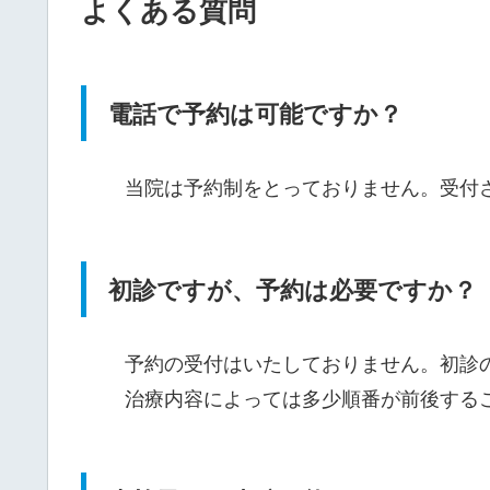
よくある質問
電話で予約は可能ですか？
当院は予約制をとっておりません。受付
初診ですが、予約は必要ですか？
予約の受付はいたしておりません。初診
治療内容によっては多少順番が前後する