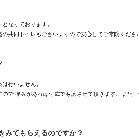
ーとなっております。
型の共同トイレもございますので安心してご来院くださ
？
察は行いません。
すので 痛みがあれば何歳でも診させて頂きます。また
をみてもらえるのですか？