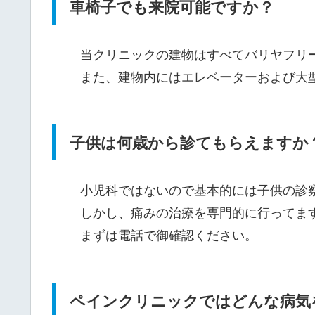
車椅子でも来院可能ですか？
当クリニックの建物はすべてバリヤフリ
また、建物内にはエレベーターおよび大
子供は何歳から診てもらえますか
小児科ではないので基本的には子供の診
しかし、痛みの治療を専門的に行ってま
まずは電話で御確認ください。
ペインクリニックではどんな病気