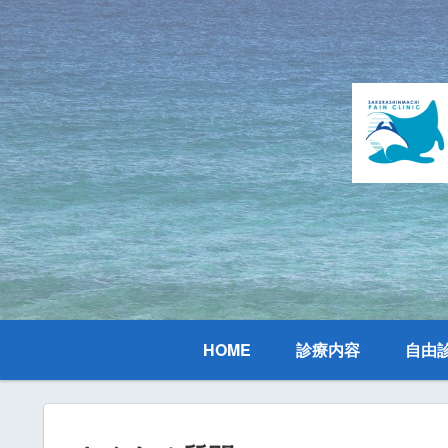
HOME
診療内容
自由