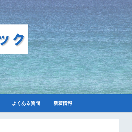
よくある質問
新着情報