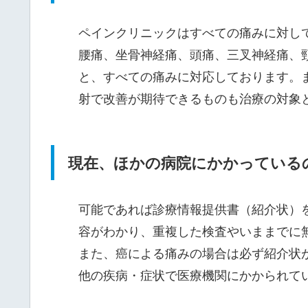
ペインクリニックはすべての痛みに対し
腰痛、坐骨神経痛、頭痛、三叉神経痛、
と、すべての痛みに対応しております。
射で改善が期待できるものも治療の対象
現在、ほかの病院にかかっている
可能であれば診療情報提供書（紹介状）
容がわかり、重複した検査やいままでに
また、癌による痛みの場合は必ず紹介状
他の疾病・症状で医療機関にかかられて