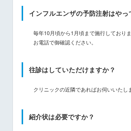
インフルエンザの予防注射はやっ
毎年10月頃から1月頃まで施行しており
お電話で御確認ください。
往診はしていただけますか？
クリニックの近隣であればお伺いいたし
紹介状は必要ですか？