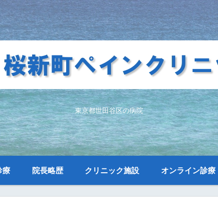
東京都世田谷区の病院
診療
院長略歴
クリニック施設
オンライン診療